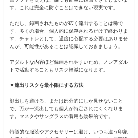
す。これは完全に防ぐことはできない現実です。
ただし、録画されたものが広く流出することは稀で
す。多くの場合、個人的に保存されるだけで終わりま
す。チャトレとして、過度に心配する必要はありませ
んが、可能性があることは認識しておきましょう。
アダルトな内容ほど録画されやすいため、ノンアダル
トで活動することもリスク軽減になります。
▼流出リスクを最小限にする方法
顔出しを避ける、または部分的にしか見せないこと
で、万が一流出しても個人が特定されにくくなりま
す。マスクやサングラスの着用も効果的です。
特徴的な服装やアクセサリーは避け、いつも違う印象