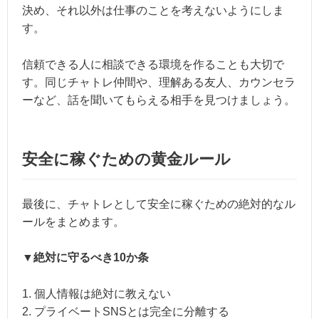
決め、それ以外は仕事のことを考えないようにしま
す。
信頼できる人に相談できる環境を作ることも大切で
す。同じチャトレ仲間や、理解ある友人、カウンセラ
ーなど、話を聞いてもらえる相手を見つけましょう。
安全に稼ぐための黄金ルール
最後に、チャトレとして安全に稼ぐための絶対的なル
ールをまとめます。
▼絶対に守るべき10か条
1. 個人情報は絶対に教えない
2. プライベートSNSとは完全に分離する