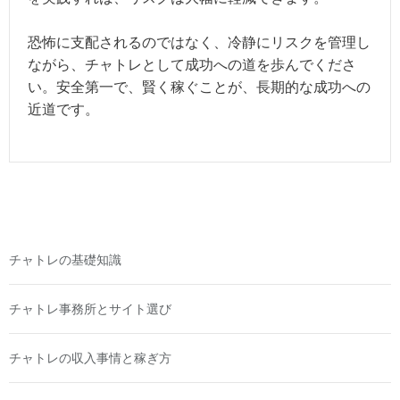
恐怖に支配されるのではなく、冷静にリスクを管理し
ながら、チャトレとして成功への道を歩んでくださ
い。安全第一で、賢く稼ぐことが、長期的な成功への
近道です。
チャトレの基礎知識
チャトレ事務所とサイト選び
チャトレの収入事情と稼ぎ方