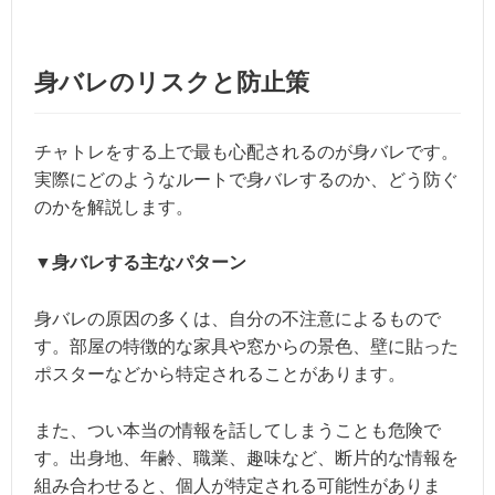
身バレのリスクと防止策
チャトレをする上で最も心配されるのが身バレです。
実際にどのようなルートで身バレするのか、どう防ぐ
のかを解説します。
▼身バレする主なパターン
身バレの原因の多くは、自分の不注意によるもので
す。部屋の特徴的な家具や窓からの景色、壁に貼った
ポスターなどから特定されることがあります。
また、つい本当の情報を話してしまうことも危険で
す。出身地、年齢、職業、趣味など、断片的な情報を
組み合わせると、個人が特定される可能性がありま