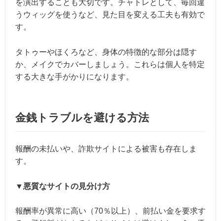
を演出することも大切です。チャトレとして、毎回違
うウィッグを使うなど、見た目を変える工夫も有効で
す。
タトゥーやほくろなど、身体の特徴的な部分は隠す
か、メイクでカバーしましょう。これらは個人を特定
する大きな手がかりになります。
金銭トラブルを避ける方法
報酬の未払いや、詐欺サイトによる被害も存在しま
す。
▼悪質なサイトの見分け方
報酬率が異常に高い（70％以上）、前払い金を要求す