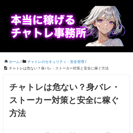
ホーム
/
チャトレのセキュリティ・安全管理
/
チャトレは危ない？身バレ・ストーカー対策と安全に稼ぐ方法
チャトレは危ない？身バレ・
ストーカー対策と安全に稼ぐ
方法