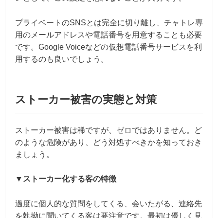
プライベートのSNSとは完全に切り離し、チャトレ専
用のメールアドレスや電話番号を用意することも必要
です。Google Voiceなどの仮想電話番号サービスを利
用するのも良いでしょう。
ストーカー被害の実態と対策
ストーカー被害は稀ですが、ゼロではありません。ど
のような危険があり、どう対処すべきかを知っておき
ましょう。
▼ストーカー化する客の特徴
過度に個人的な質問をしてくる、会いたがる、連絡先
を執拗に聞いてくる客は要注意です。最初は優しく見