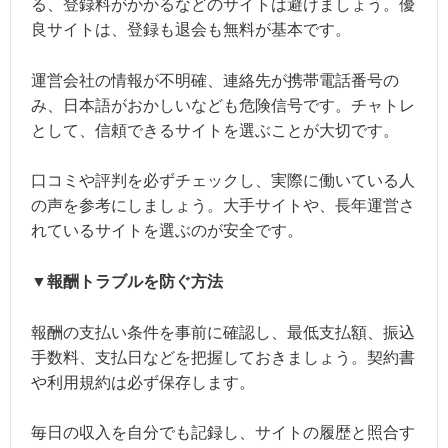
る、登録料がかかるなどのサイトは避けましょう。優
良サイトは、登録も退会も無料が基本です。
運営会社の情報が不明確、連絡先が携帯電話番号の
み、日本語がおかしいなども危険信号です。チャトレ
として、信頼できるサイトを選ぶことが大切です。
口コミや評判を必ずチェックし、実際に働いている人
の声を参考にしましょう。大手サイトや、長年運営さ
れているサイトを選ぶのが安全です。
▼報酬トラブルを防ぐ方法
報酬の支払い条件を事前に確認し、最低支払額、振込
手数料、支払日などを把握しておきましょう。契約書
や利用規約は必ず保存します。
毎日の収入を自分でも記録し、サイトの履歴と照合す