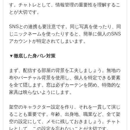
す。チャトレとして、情報管理の重要性を理解するこ
とが大切です。
SNSとの連携も要注意です。同じ写真を使ったり、同
じニックネームを使ったりすると、簡単に個人のSNS
アカウントが特定されてしまいます。
▼徹底した身バレ対策
まず、配信する部屋の背景を工夫しましょう。無地の
布やバーチャル背景を使用し、個人を特定できる要素
を全て隠します。窓は必ずカーテンを閉め、特徴的な
家具は映らないようにします。
架空のキャラクター設定を作り、それを一貫して演じ
ることも重要です。年齢、出身地、職業など、全て架
空の設定にして、メモに残しておきましょう。チャト
レとして、この設定を忘れないことが大切です。