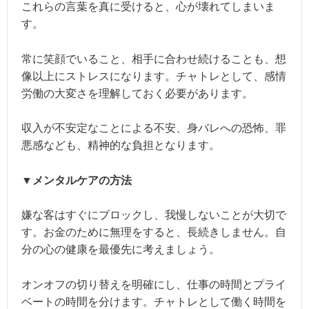
これらの言葉を真に受けると、心が壊れてしまいま
す。
常に笑顔でいること、相手に合わせ続けることも、想
像以上にストレスになります。チャトレとして、感情
労働の大変さを理解しておく必要があります。
収入が不安定なことによる不安、身バレへの恐怖、罪
悪感なども、精神的な負担となります。
▼メンタルケアの方法
嫌な客はすぐにブロックし、我慢しないことが大切で
す。お金のために無理をすると、長続きしません。自
分の心の健康を最優先に考えましょう。
オンオフの切り替えを明確にし、仕事の時間とプライ
ベートの時間を分けます。チャトレとして働く時間を