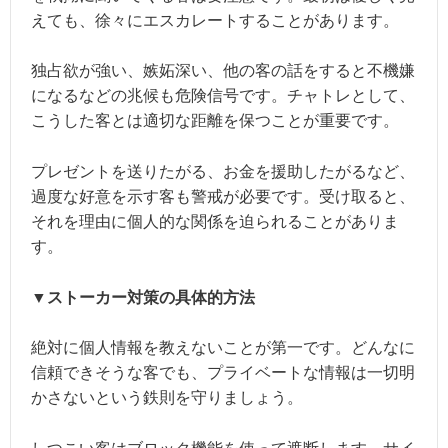
えても、徐々にエスカレートすることがあります。
独占欲が強い、嫉妬深い、他の客の話をすると不機嫌
になるなどの兆候も危険信号です。チャトレとして、
こうした客とは適切な距離を保つことが重要です。
プレゼントを送りたがる、お金を援助したがるなど、
過度な好意を示す客も警戒が必要です。受け取ると、
それを理由に個人的な関係を迫られることがありま
す。
▼ストーカー対策の具体的方法
絶対に個人情報を教えないことが第一です。どんなに
信頼できそうな客でも、プライベートな情報は一切明
かさないという鉄則を守りましょう。