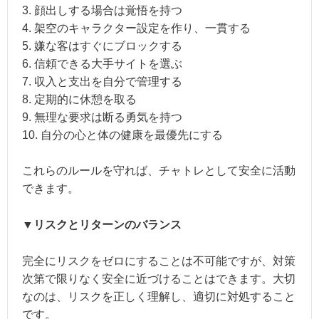
3. 顔出しする場合は覚悟を持つ
4. 架空のキャラクター設定を作り、一貫する
5. 嫌な客はすぐにブロックする
6. 信頼できる大手サイトを選ぶ
7. 収入と支出を自分で管理する
8. 定期的に休憩を取る
9. 無理な要求は断る勇気を持つ
10. 自分の心と体の健康を最優先にする
これらのルールを守れば、チャトレとして安全に活動
できます。
▼リスクとリターンのバランス
完全にリスクをゼロにすることは不可能ですが、対策
次第で限りなく安全に近づけることはできます。大切
なのは、リスクを正しく理解し、適切に対処すること
です。