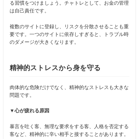
る習慣をつけましょう。チャトレとして、お金の管理
は自己責任です。
複数のサイトに登録し、リスクを分散させることも重
要です。一つのサイトに依存しすぎると、トラブル時
のダメージが大きくなります。
精神的ストレスから身を守る
肉体的な危険だけでなく、精神的なストレスも大きな
問題です。
▼心が疲れる原因
暴言を吐く客、無理な要求をする客、人格を否定する
客など、精神的に辛い相手と接することがあります。