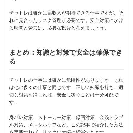
チャトレは確かに高収入が期待できる仕事ですが、そ
れに見合ったリスク管理が必要です。安全対策にかけ
る時間と労力は、必要な投資と考えましょう。
まとめ：知識と対策で安全は確保でき
る
チャトレの仕事には確かに危険性がありますが、それ
は他の多くの仕事と同じです。正しい知識を持ち、適
切な対策を講じれば、安全に稼ぐことは十分可能で
す。
身バレ対策、ストーカー対策、録画対策、金銭トラブ
ル対策、メンタルケアなど、この記事で紹介した方法
を実践すれば、リスクは大幅に軽減できます。