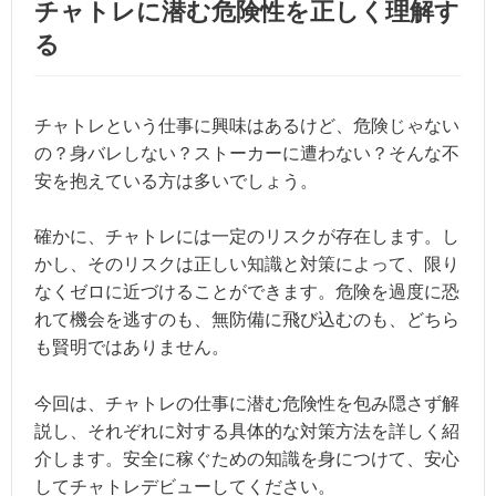
チャトレに潜む危険性を正しく理解す
る
チャトレという仕事に興味はあるけど、危険じゃない
の？身バレしない？ストーカーに遭わない？そんな不
安を抱えている方は多いでしょう。
確かに、チャトレには一定のリスクが存在します。し
かし、そのリスクは正しい知識と対策によって、限り
なくゼロに近づけることができます。危険を過度に恐
れて機会を逃すのも、無防備に飛び込むのも、どちら
も賢明ではありません。
今回は、チャトレの仕事に潜む危険性を包み隠さず解
説し、それぞれに対する具体的な対策方法を詳しく紹
介します。安全に稼ぐための知識を身につけて、安心
してチャトレデビューしてください。