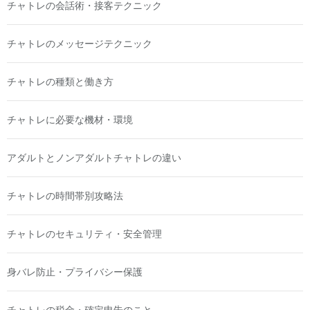
チャトレの会話術・接客テクニック
チャトレのメッセージテクニック
チャトレの種類と働き方
チャトレに必要な機材・環境
アダルトとノンアダルトチャトレの違い
チャトレの時間帯別攻略法
チャトレのセキュリティ・安全管理
身バレ防止・プライバシー保護
チャトレの税金・確定申告のこと