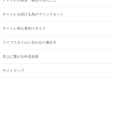
チャトレを続ける為のマインドセット
チャトレ初心者向けガイド
ライフスタイルに合わせた働き方
売上に繋がる外見改善
サイトマップ