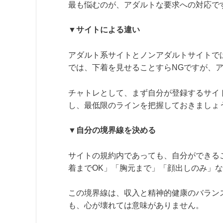
最も悩むのが、アダルトな要求への対応で
▼サイトによる違い
アダルト系サイトとノンアダルトサイトで
では、下着を見せることすらNGですが、
チャトレとして、まず自分が登録するサイ
し、最低限のラインを把握しておきましょ
▼自分の境界線を決める
サイトの規約内であっても、自分ができる
着までOK」「胸元まで」「顔出しのみ」
この境界線は、収入と精神的健康のバラン
も、心が壊れては意味がありません。