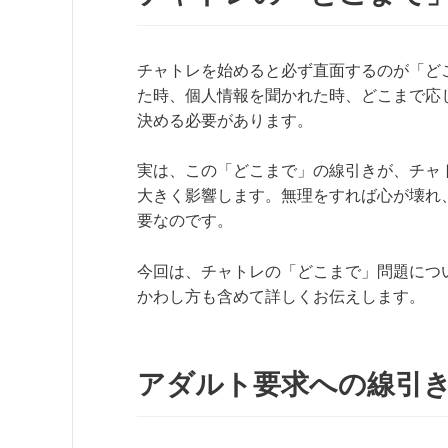
チャトレを始めると必ず直面するのが「ど
た時、個人情報を聞かれた時、どこまで応
決める必要があります。
実は、この「どこまで」の線引きが、チャ
大きく影響します。無理をすれば心が壊れ
要なのです。
今回は、チャトレの「どこまで」問題につ
かわし方も含めて詳しくお伝えします。
アダルト要求への線引