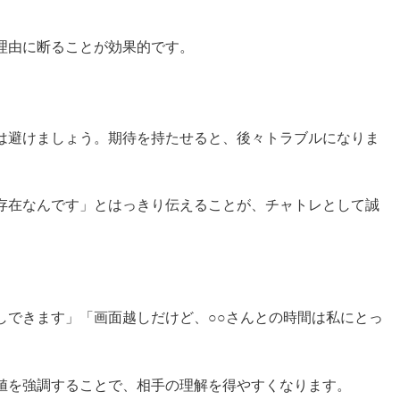
理由に断ることが効果的です。
は避けましょう。期待を持たせると、後々トラブルになりま
存在なんです」とはっきり伝えることが、チャトレとして誠
しできます」「画面越しだけど、○○さんとの時間は私にとっ
値を強調することで、相手の理解を得やすくなります。