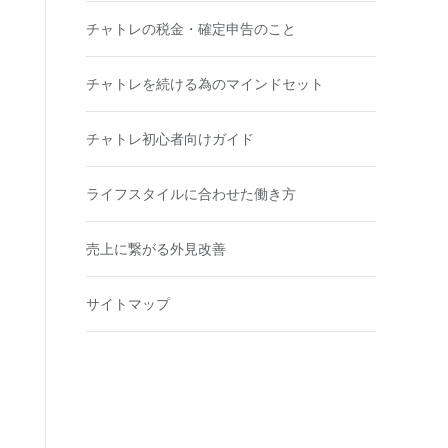
チャトレの税金・確定申告のこと
チャトレを続ける為のマインドセット
チャトレ初心者向けガイド
ライフスタイルに合わせた働き方
売上に繋がる外見改善
サイトマップ