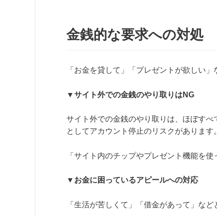
金銭的な要求への対処
「お金を貸して」「プレゼントが欲しい」
▼サイト外での金銭のやり取りはNG
サイト外での金銭のやり取りは、ほぼすべ
としてアカウント停止のリスクがあります
「サイト内のチップやプレゼント機能を使
▼お金に困っているアピールへの対応
「生活が苦しくて」「借金があって」など