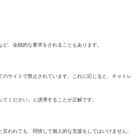
など、金銭的な要求をされることもあります。
てのサイトで禁止されています。これに応じると、チャトレ
。
ってください」と誘導することが正解です。
と言われても、同情して個人的な支援をしてはいけません。