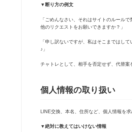
▼断り方の例文
「ごめんなさい、それはサイトのルールで
他のリクエストをお願いできますか？」
「申し訳ないですが、私はそこまではして
♪」
チャトレとして、相手を否定せず、代替案
個人情報の取り扱い
LINE交換、本名、住所など、個人情報を
▼絶対に教えてはいけない情報