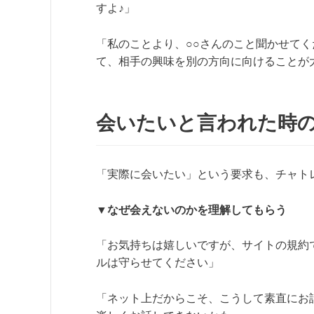
すよ♪」
「私のことより、○○さんのこと聞かせて
て、相手の興味を別の方向に向けることが
会いたいと言われた時
「実際に会いたい」という要求も、チャト
▼なぜ会えないのかを理解してもらう
「お気持ちは嬉しいですが、サイトの規約
ルは守らせてください」
「ネット上だからこそ、こうして素直にお