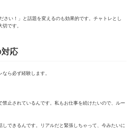
ください！」と話題を変えるのも効果的です。チャトレとし
大切です。
の対応
レなら必ず経験します。
で禁止されているんです。私もお仕事を続けたいので、ルー
話しできるんです。リアルだと緊張しちゃって、今みたいに