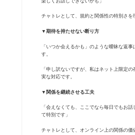
楽しくお話しできないかも」
チャトレとして、規約と関係性の特別さを
▼期待を持たせない断り方
「いつか会えるかも」のような曖昧な返事
す。
「申し訳ないですが、私はネット上限定の
実な対応です。
▼関係を継続させる工夫
「会えなくても、ここでなら毎日でもお話
て特別です」
チャトレとして、オンライン上の関係の価