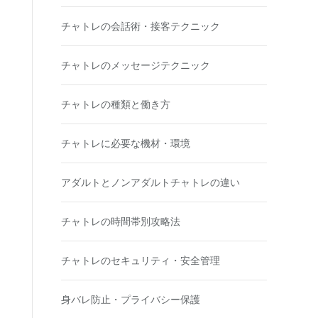
チャトレの会話術・接客テクニック
チャトレのメッセージテクニック
チャトレの種類と働き方
チャトレに必要な機材・環境
アダルトとノンアダルトチャトレの違い
チャトレの時間帯別攻略法
チャトレのセキュリティ・安全管理
身バレ防止・プライバシー保護