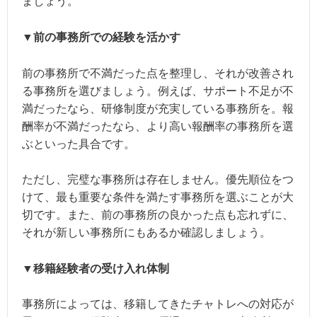
ましょう。
▼前の事務所での経験を活かす
前の事務所で不満だった点を整理し、それが改善され
る事務所を選びましょう。例えば、サポート不足が不
満だったなら、研修制度が充実している事務所を。報
酬率が不満だったなら、より高い報酬率の事務所を選
ぶといった具合です。
ただし、完璧な事務所は存在しません。優先順位をつ
けて、最も重要な条件を満たす事務所を選ぶことが大
切です。また、前の事務所の良かった点も忘れずに、
それが新しい事務所にもあるか確認しましょう。
▼移籍経験者の受け入れ体制
事務所によっては、移籍してきたチャトレへの対応が