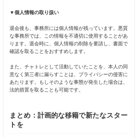
▼個人情報の取り扱い
退会後も、事務所には個人情報が残っています。悪質
な事務所では、この情報を不適切に使用することがあ
ります。退会時に、個人情報の削除を要請し、書面で
確認を取ることをおすすめします。
また、チャトレとして活動していたことを、本人の同
意なく第三者に漏らすことは、プライバシーの侵害に
あたります。もしそのような事態が発生した場合は、
法的措置を取ることも可能です。
まとめ：計画的な移籍で新たなスター
トを