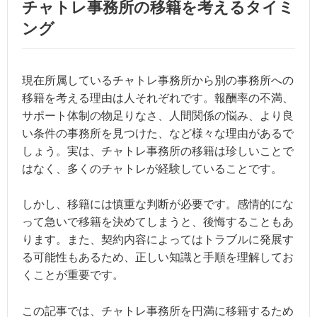
チャトレ事務所の移籍を考えるタイミ
ング
現在所属しているチャトレ事務所から別の事務所への
移籍を考える理由は人それぞれです。報酬率の不満、
サポート体制の物足りなさ、人間関係の悩み、より良
い条件の事務所を見つけた、など様々な理由があるで
しょう。実は、チャトレ事務所の移籍は珍しいことで
はなく、多くのチャトレが経験していることです。
しかし、移籍には慎重な判断が必要です。感情的にな
って急いで移籍を決めてしまうと、後悔することもあ
ります。また、契約内容によってはトラブルに発展す
る可能性もあるため、正しい知識と手順を理解してお
くことが重要です。
この記事では、チャトレ事務所を円満に移籍するため