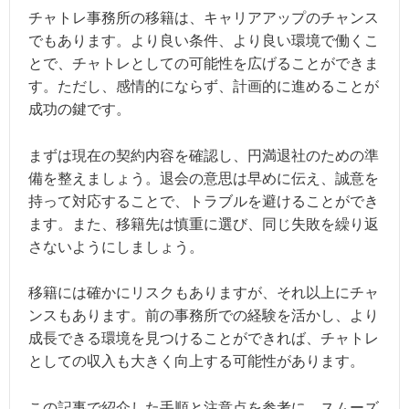
チャトレ事務所の移籍は、キャリアアップのチャンス
でもあります。より良い条件、より良い環境で働くこ
とで、チャトレとしての可能性を広げることができま
す。ただし、感情的にならず、計画的に進めることが
成功の鍵です。
まずは現在の契約内容を確認し、円満退社のための準
備を整えましょう。退会の意思は早めに伝え、誠意を
持って対応することで、トラブルを避けることができ
ます。また、移籍先は慎重に選び、同じ失敗を繰り返
さないようにしましょう。
移籍には確かにリスクもありますが、それ以上にチャ
ンスもあります。前の事務所での経験を活かし、より
成長できる環境を見つけることができれば、チャトレ
としての収入も大きく向上する可能性があります。
この記事で紹介した手順と注意点を参考に、スムーズ