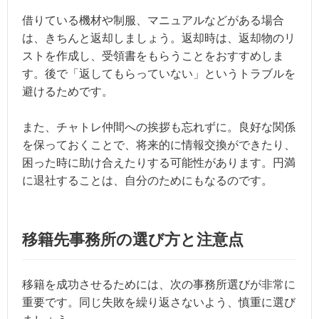
借りている機材や制服、マニュアルなどがある場合
は、きちんと返却しましょう。返却時は、返却物のリ
ストを作成し、受領書をもらうことをおすすめしま
す。後で「返してもらっていない」というトラブルを
避けるためです。
また、チャトレ仲間への挨拶も忘れずに。良好な関係
を保っておくことで、将来的に情報交換ができたり、
困った時に助け合えたりする可能性があります。円満
に退社することは、自分のためにもなるのです。
移籍先事務所の選び方と注意点
移籍を成功させるためには、次の事務所選びが非常に
重要です。同じ失敗を繰り返さないよう、慎重に選び