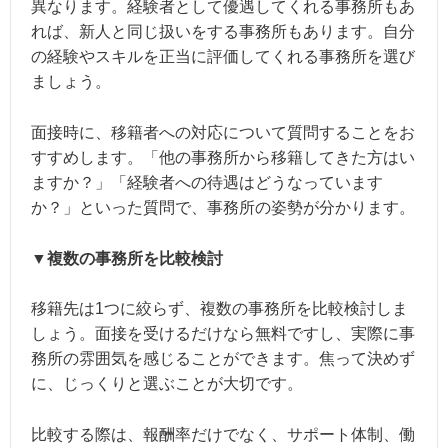
異なります。経験者として優遇してくれる事務所もあ
れば、新人と同じ扱いをする事務所もあります。自分
の経験やスキルを正当に評価してくれる事務所を選び
ましょう。
面接時に、移籍者への対応について質問することをお
すすめします。「他の事務所から移籍してきた方はい
ますか？」「経験者への待遇はどうなっています
か？」といった質問で、事務所の姿勢が分かります。
▼複数の事務所を比較検討
移籍先は1つに絞らず、複数の事務所を比較検討しま
しょう。面接を受けるだけなら無料ですし、実際に事
務所の雰囲気を感じることができます。焦って決めず
に、じっくりと選ぶことが大切です。
比較する際は、報酬率だけでなく、サポート体制、働