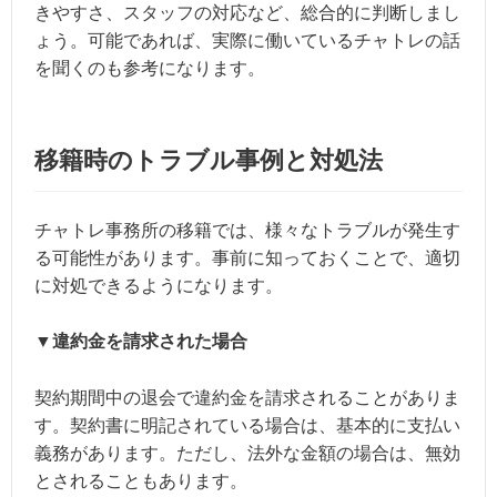
きやすさ、スタッフの対応など、総合的に判断しまし
ょう。可能であれば、実際に働いているチャトレの話
を聞くのも参考になります。
移籍時のトラブル事例と対処法
チャトレ事務所の移籍では、様々なトラブルが発生す
る可能性があります。事前に知っておくことで、適切
に対処できるようになります。
▼違約金を請求された場合
契約期間中の退会で違約金を請求されることがありま
す。契約書に明記されている場合は、基本的に支払い
義務があります。ただし、法外な金額の場合は、無効
とされることもあります。