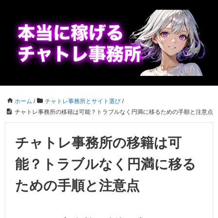
ホーム
/
チャトレ事務所とサイト選び
/
チャトレ事務所の移籍は可能？トラブルなく円満に移るための手順と注意点
チャトレ事務所の移籍は可
能？トラブルなく円満に移る
ための手順と注意点