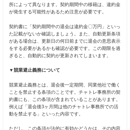
所によって異なります。契約期間中の移籍は、違約金
が発生する可能性があるため注意が必要です。
契約書に「契約期間中の退会は違約金〇万円」といっ
た記載がないか確認しましょう。また、自動更新条項
がある場合は、更新日の何日前までに退会の意思表示
をする必要があるかも確認が必要です。この期限を過
ぎると、自動的に契約が更新されてしまいます。
▼競業避止義務について
競業避止義務とは、退会後一定期間、同業他社で働く
ことを禁止する条項のことです。チャトレ事務所の契
約書にも、この条項が含まれていることがあります。
例えば「退会後3ヶ月間は他のチャトレ事務所での活
動を禁止する」といった内容です。
ただし、この条項が法的に有効かどうかは、その内容