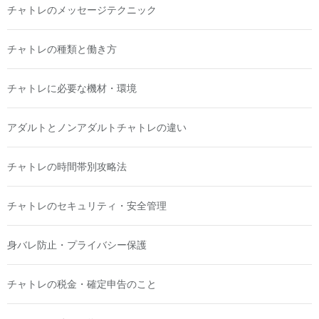
チャトレのメッセージテクニック
チャトレの種類と働き方
チャトレに必要な機材・環境
アダルトとノンアダルトチャトレの違い
チャトレの時間帯別攻略法
チャトレのセキュリティ・安全管理
身バレ防止・プライバシー保護
チャトレの税金・確定申告のこと