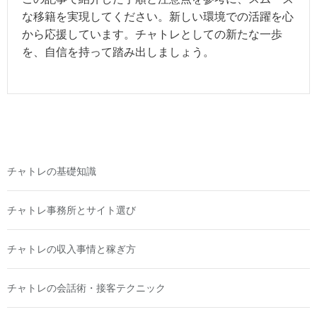
な移籍を実現してください。新しい環境での活躍を心
から応援しています。チャトレとしての新たな一歩
を、自信を持って踏み出しましょう。
チャトレの基礎知識
チャトレ事務所とサイト選び
チャトレの収入事情と稼ぎ方
チャトレの会話術・接客テクニック