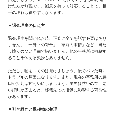
けた方が無難です。誠意を持って対応することで、相
手の理解も得やすくなります。
▼退会理由の伝え方
退会理由を聞かれた時、正直に全てを話す必要はあり
ません。「一身上の都合」「家庭の事情」など、当た
り障りのない理由で構いません。他の事務所に移籍す
ることを伝える義務もありません。
ただし、嘘をつくのは避けましょう。後でバレた時に
トラブルの原因になります。また、現在の事務所の悪
口や批判は控えめにしましょう。業界は狭いので、悪
い評判が広まると、移籍先での活動に影響する可能性
があります。
▼引き継ぎと返却物の整理