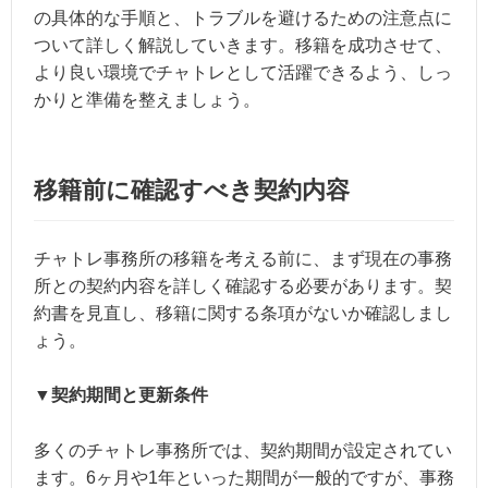
の具体的な手順と、トラブルを避けるための注意点に
ついて詳しく解説していきます。移籍を成功させて、
より良い環境でチャトレとして活躍できるよう、しっ
かりと準備を整えましょう。
移籍前に確認すべき契約内容
チャトレ事務所の移籍を考える前に、まず現在の事務
所との契約内容を詳しく確認する必要があります。契
約書を見直し、移籍に関する条項がないか確認しまし
ょう。
▼契約期間と更新条件
多くのチャトレ事務所では、契約期間が設定されてい
ます。6ヶ月や1年といった期間が一般的ですが、事務