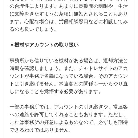
の合理性によります。あまりに長期間の制限や、生活
に支障をきたすような条項は無効とされることもあり
ます。心配な場合は、労働相談窓口などに相談してみ
るのも良いでしょう。
▼機材やアカウントの取り扱い
事務所から借りている機材がある場合は、返却方法と
時期を確認しましょう。また、チャトレサイトのアカ
ウントが事務所名義になっている場合、そのアカウン
トは引き継げません。常連客との関係も一からやり直
しになることを覚悟する必要があります。
一部の事務所では、アカウントの引き継ぎや、常連客
への連絡を許可してくれることもあります。ただし、
これは事務所の好意によるものなので、必ずしも期待
できるわけではありません。