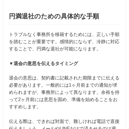
円満退社のための具体的な手順
トラブルなく事務所を移籍するためには、正しい手順
を踏むことが重要です。感情的にならず、冷静に対応
することで、円満な退社が可能になります。
▼退会の意思を伝えるタイミング
退会の意思は、契約書に記載された期限までに伝える
必要があります。一般的には1ヶ月前までの通知が求
められますが、事務所によって異なります。余裕を持
って2ヶ月前には意思を固め、準備を始めることをお
すすめします。
伝える際は、できれば対面で、難しければ電話で直接
伝えましょう。メールやLINEだけで済ませるのは避