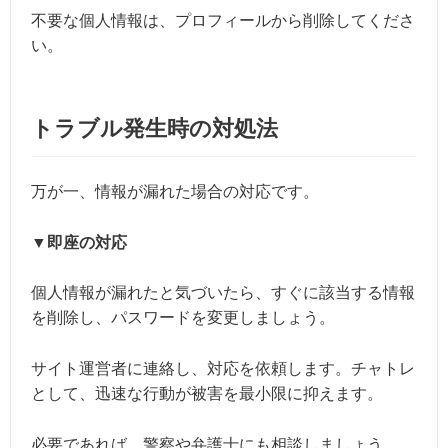
不要な個人情報は、プロフィールから削除してくださ
い。
トラブル発生時の対処法
万が一、情報が漏れた場合の対応です。
▼即座の対応
個人情報が漏れたと気づいたら、すぐに該当する情報
を削除し、パスワードを変更しましょう。
サイト運営者に連絡し、対応を依頼します。チャトレ
として、迅速な行動が被害を最小限に抑えます。
必要であれば、警察や弁護士にも相談しましょう。