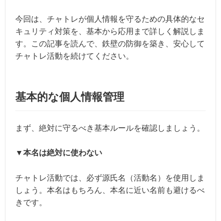
今回は、チャトレが個人情報を守るための具体的なセ
キュリティ対策を、基本から応用まで詳しく解説しま
す。この記事を読んで、鉄壁の防御を築き、安心して
チャトレ活動を続けてください。
基本的な個人情報管理
まず、絶対に守るべき基本ルールを確認しましょう。
▼本名は絶対に使わない
チャトレ活動では、必ず源氏名（活動名）を使用しま
しょう。本名はもちろん、本名に近い名前も避けるべ
きです。