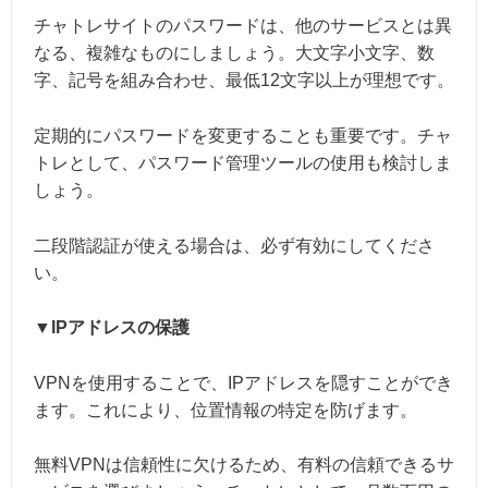
チャトレサイトのパスワードは、他のサービスとは異
なる、複雑なものにしましょう。大文字小文字、数
字、記号を組み合わせ、最低12文字以上が理想です。
定期的にパスワードを変更することも重要です。チャ
トレとして、パスワード管理ツールの使用も検討しま
しょう。
二段階認証が使える場合は、必ず有効にしてくださ
い。
▼IPアドレスの保護
VPNを使用することで、IPアドレスを隠すことができ
ます。これにより、位置情報の特定を防げます。
無料VPNは信頼性に欠けるため、有料の信頼できるサ