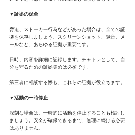
▼証拠の保全
脅迫、ストーカー行為などがあった場合は、全ての証
拠を保存しましょう。スクリーンショット、録音、メ
ールなど、あらゆる証拠が重要です。
日時、内容を詳細に記録します。チャトレとして、自
分を守るための証拠集めは必須です。
第三者に相談する際も、これらの証拠が役立ちます。
▼活動の一時停止
深刻な場合は、一時的に活動を停止することも検討し
ましょう。安全が確保できるまで、無理に続ける必要
はありません。