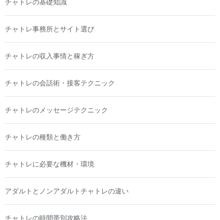
チャトレの基礎知識
チャトレ事務所とサイト選び
チャトレの収入事情と稼ぎ方
チャトレの会話術・接客テクニック
チャトレのメッセージテクニック
チャトレの種類と働き方
チャトレに必要な機材・環境
アダルトとノンアダルトチャトレの違い
チャトレの時間帯別攻略法