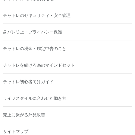
チャトレのセキュリティ・安全管理
身バレ防止・プライバシー保護
チャトレの税金・確定申告のこと
チャトレを続ける為のマインドセット
チャトレ初心者向けガイド
ライフスタイルに合わせた働き方
売上に繋がる外見改善
サイトマップ