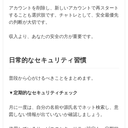
アカウントを削除し、新しいアカウントで再スタート
することも選択肢です。チャトレとして、安全最優先
の判断が大切です。
収入より、あなたの安全の方が重要です。
日常的なセキュリティ習慣
普段から心がけるべきことをまとめます。
▼定期的なセキュリティチェック
月に一度は、自分の名前や源氏名でネット検索し、意
図しない情報が出ていないか確認しましょう。