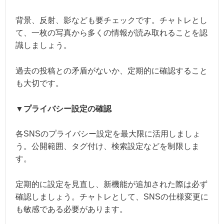
背景、反射、影なども要チェックです。チャトレとし
て、一枚の写真から多くの情報が読み取れることを認
識しましょう。
過去の投稿との矛盾がないか、定期的に確認すること
も大切です。
▼プライバシー設定の確認
各SNSのプライバシー設定を最大限に活用しましょ
う。公開範囲、タグ付け、検索設定などを制限しま
す。
定期的に設定を見直し、新機能が追加された際は必ず
確認しましょう。チャトレとして、SNSの仕様変更に
も敏感である必要があります。