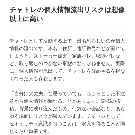
チャトレの個人情報流出リスクは想像
以上に高い
チャトレとして活動する上で、最も恐ろしいのが個人
情報の流出です。本名、住所、電話番号などが漏れて
しまうと、ストーカー被害、家族バレ、職場バレな
ど、取り返しのつかない事態になりかねません。実際
に、個人情報が流出して、チャトレを辞めざるを得な
くなった人も存在します。
「自分は大丈夫」と思っていても、ちょっとした不注
意から個人情報が漏れることがあります。SNSの投
稿、背景に映り込んだもの、何気ない会話など、あら
ゆる場面にリスクが潜んでいます。チャトレとして、
セキュリティ意識を持つことは、収入を得ることと同
じくらい重要です。