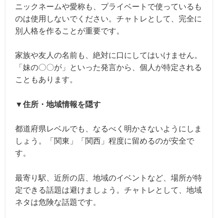
ニックネームや愛称も、プライベートで使っているも
のは使用しないでください。チャトレとして、完全に
別人格を作ることが重要です。
家族や友人の名前も、絶対に口にしてはいけません。
「妹の〇〇が」といった発言から、個人が特定される
こともあります。
▼住所・地域情報を隠す
都道府県レベルでも、なるべく明かさないようにしま
しょう。「関東」「関西」程度に留めるのが安全で
す。
最寄り駅、近所の店、地域のイベントなど、場所が特
定できる話題は避けましょう。チャトレとして、地域
ネタは危険な話題です。