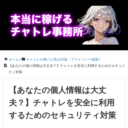
ホーム
/
チャトレの身バレ防止対策・プライバシー保護
/
【あなたの個人情報は大丈夫？】チャトレを安全に利用するためのセキュリ
ティ対策
【あなたの個人情報は大丈
夫？】チャトレを安全に利用
するためのセキュリティ対策