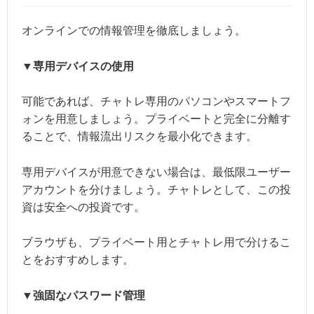
オンラインでの情報管理を徹底しましょう。
▼専用デバイスの使用
可能であれば、チャトレ専用のパソコンやスマートフ
ォンを用意しましょう。プライベートと完全に分離す
ることで、情報流出リスクを最小化できます。
専用デバイスが用意できない場合は、最低限ユーザー
アカウントを分けましょう。チャトレとして、この投
資は安全への投資です。
ブラウザも、プライベート用とチャトレ用で分けるこ
とをおすすめします。
▼強固なパスワード管理