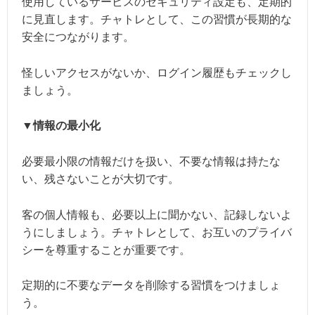
使用しているサービスのセキュリティ設定も、定期的
に見直します。チャトレとして、この習慣が長期的な
安全につながります。
怪しいアクセスがないか、ログイン履歴もチェックし
ましょう。
▼情報の最小化
必要最小限の情報だけを扱い、不要な情報は持たな
い、残さないことが大切です。
客の個人情報も、必要以上に聞かない、記録しないよ
うにしましょう。チャトレとして、お互いのプライバ
シーを尊重することが重要です。
定期的に不要なデータを削除する習慣をつけましょ
う。