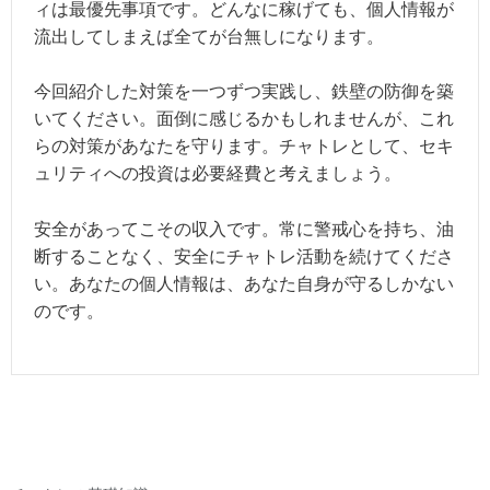
ィは最優先事項です。どんなに稼げても、個人情報が
流出してしまえば全てが台無しになります。
今回紹介した対策を一つずつ実践し、鉄壁の防御を築
いてください。面倒に感じるかもしれませんが、これ
らの対策があなたを守ります。チャトレとして、セキ
ュリティへの投資は必要経費と考えましょう。
安全があってこその収入です。常に警戒心を持ち、油
断することなく、安全にチャトレ活動を続けてくださ
い。あなたの個人情報は、あなた自身が守るしかない
のです。