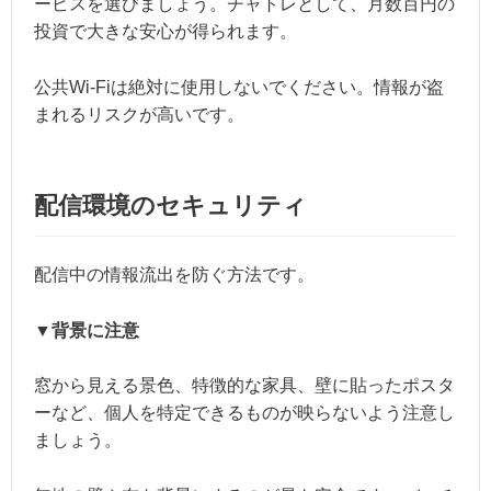
ービスを選びましょう。チャトレとして、月数百円の
投資で大きな安心が得られます。
公共Wi-Fiは絶対に使用しないでください。情報が盗
まれるリスクが高いです。
配信環境のセキュリティ
配信中の情報流出を防ぐ方法です。
▼背景に注意
窓から見える景色、特徴的な家具、壁に貼ったポスタ
ーなど、個人を特定できるものが映らないよう注意し
ましょう。