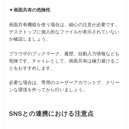
▼画面共有の危険性
画面共有機能を使う場合は、細心の注意が必要です。
デスクトップに個人的なファイルが表示されていない
か確認しましょう。
ブラウザのブックマーク、履歴、自動入力情報なども
危険です。チャトレとして、画面共有は極力避けるこ
とをおすすめします。
必要な場合は、専用のユーザーアカウントで、クリー
ンな環境を作ってから行いましょう。
SNSとの連携における注意点