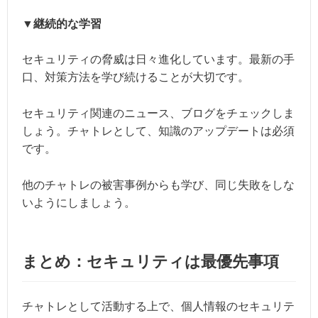
▼継続的な学習
セキュリティの脅威は日々進化しています。最新の手
口、対策方法を学び続けることが大切です。
セキュリティ関連のニュース、ブログをチェックしま
しょう。チャトレとして、知識のアップデートは必須
です。
他のチャトレの被害事例からも学び、同じ失敗をしな
いようにしましょう。
まとめ：セキュリティは最優先事項
チャトレとして活動する上で、個人情報のセキュリテ