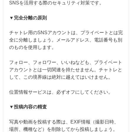
SNSを活用する際のセキュリティ対策です。
▼完全分離の原則
チャトレ用のSNSアカウントは、プライベートとは完
全に分離しましょう。メールアドレス、電話番号も別
のものを使用します。
フォロー、フォロワー、いいねなども、プライベート
アカウントとは一切関連を持たせません。チャトレと
して、この境界線は絶対に越えてはいけません。
位置情報サービスは、必ずオフにしてください。
▼投稿内容の精査
写真や動画を投稿する際は、EXIF情報（撮影日時、
場所、機種など）を削除してから投稿しましょう。