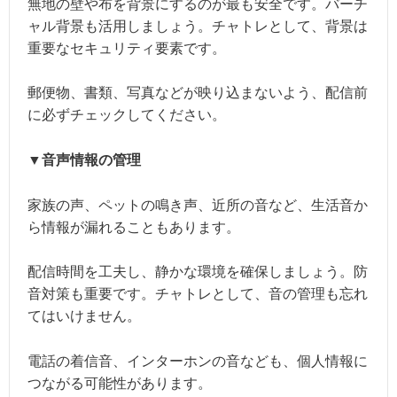
無地の壁や布を背景にするのが最も安全です。バーチ
ャル背景も活用しましょう。チャトレとして、背景は
重要なセキュリティ要素です。
郵便物、書類、写真などが映り込まないよう、配信前
に必ずチェックしてください。
▼音声情報の管理
家族の声、ペットの鳴き声、近所の音など、生活音か
ら情報が漏れることもあります。
配信時間を工夫し、静かな環境を確保しましょう。防
音対策も重要です。チャトレとして、音の管理も忘れ
てはいけません。
電話の着信音、インターホンの音なども、個人情報に
つながる可能性があります。