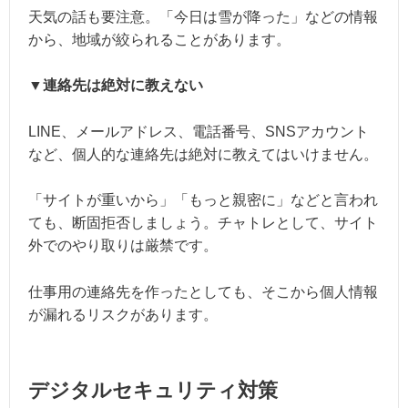
天気の話も要注意。「今日は雪が降った」などの情報
から、地域が絞られることがあります。
▼連絡先は絶対に教えない
LINE、メールアドレス、電話番号、SNSアカウント
など、個人的な連絡先は絶対に教えてはいけません。
「サイトが重いから」「もっと親密に」などと言われ
ても、断固拒否しましょう。チャトレとして、サイト
外でのやり取りは厳禁です。
仕事用の連絡先を作ったとしても、そこから個人情報
が漏れるリスクがあります。
デジタルセキュリティ対策