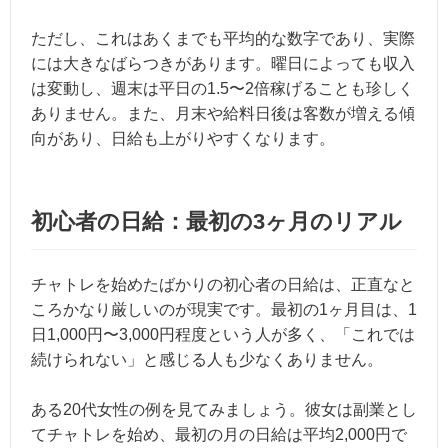
ただし、これはあくまでも平均的な数字であり、実際
には大きなばらつきがあります。曜日によっても収入
は変動し、週末は平日の1.5〜2倍稼げることも珍しく
ありません。また、月末や給料日後は客数が増える傾
向があり、日給も上がりやすくなります。
初心者の日給：最初の3ヶ月のリアル
チャトレを始めたばかりの初心者の日給は、正直なと
ころかなり厳しいのが現実です。最初の1ヶ月目は、1
日1,000円〜3,000円程度という人が多く、「これでは
続けられない」と感じる人も少なくありません。
ある20代女性の例を見てみましょう。彼女は副業とし
てチャトレを始め、最初の月の日給は平均2,000円で