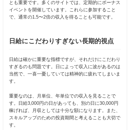
とも重要です。多くのサイトでは、定期的にボーナス
イベントを開催しています。これらに参加すること
で、通常の1.5〜2倍の収入を得ることも可能です。
日給にこだわりすぎない長期的視点
日給は確かに重要な指標ですが、それだけにこだわり
すぎるのも問題です。日によって収入に波があるのは
当然で、一喜一憂していては精神的に疲れてしまいま
す。
重要なのは、月単位、年単位での収入を見ることで
す。日給3,000円の日があっても、別の日に30,000円
稼げれば、月収としては十分な額になります。また、
スキルアップのための投資期間と考えることも大切で
す。