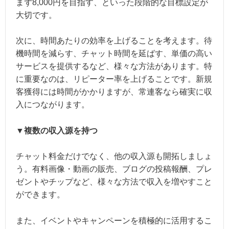
まず8,000円を目指す、といった段階的な目標設定が
大切です。
次に、時間あたりの効率を上げることを考えます。待
機時間を減らす、チャット時間を延ばす、単価の高い
サービスを提供するなど、様々な方法があります。特
に重要なのは、リピーター率を上げることです。新規
客獲得には時間がかかりますが、常連客なら確実に収
入につながります。
▼複数の収入源を持つ
チャット料金だけでなく、他の収入源も開拓しましょ
う。有料画像・動画の販売、ブログの投稿報酬、プレ
ゼントやチップなど、様々な方法で収入を増やすこと
ができます。
また、イベントやキャンペーンを積極的に活用するこ