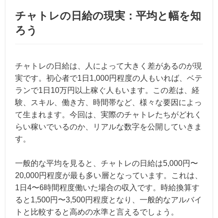
チャトレの日給の現実：平均と幅を知
ろう
チャトレの日給は、人によって大きく差があるのが現
実です。初心者で1日1,000円程度の人もいれば、ベテ
ランで1日10万円以上稼ぐ人もいます。この差は、経
験、スキル、働き方、時間帯など、様々な要因によっ
て生まれます。今回は、実際のチャトレたちがどれく
らい稼いでいるのか、リアルな数字を公開していきま
す。
一般的な平均を見ると、チャトレの日給は5,000円〜
20,000円程度が最も多い層となっています。これは、
1日4〜6時間程度働いた場合の収入です。時給換算す
ると1,500円〜3,500円程度となり、一般的なアルバイ
トと比較すると高めの水準と言えるでしょう。