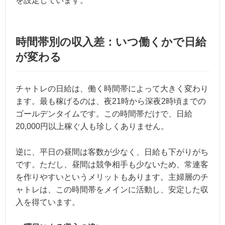
を設定しています。
時間帯別の収入差：いつ働くかで日給
が変わる
チャトレの日給は、働く時間帯によって大きく変わり
ます。最も稼げるのは、夜21時から深夜2時頃までの
ゴールデンタイムです。この時間帯だけで、日給
20,000円以上稼ぐ人も珍しくありません。
逆に、平日の昼間は客数が少なく、日給も下がりがち
です。ただし、昼間は競争相手も少ないため、常連客
を作りやすいというメリットもあります。主婦層のチ
ャトレは、この時間帯をメインに活動し、安定した収
入を得ています。