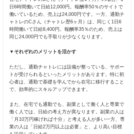
日6時間働いて日給12,000円。報酬率50％のサイトで
働いているため、売上は24,000円です。一方、通勤チ
ャトレのCさん（チャトレ歴6ヶ月）は、同じく1日6
時間働いて日給8,400円。報酬率35％のため、売上は
同じ24,000円でも手取りが少なくなります。
▼それぞれのメリットを活かす
ただし、通勤チャトレには設備が整っている、サポー
トが受けられるといったメリットがあります。特に初
心者は、通勤で基礎を学んでから在宅に移行すること
で、効率的にスキルアップできます。
また、在宅でも通勤でも、副業として働く人と専業で
働く人では、日給の考え方が異なります。副業の人は
「月10万円稼げれば十分」と考える人が多い一方、専
業の人は「日給2万円以上は必要」と、より高い目標