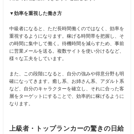
▼効率を重視した働き方
中級者になると、ただ長時間働くのではなく、効率を
重視するようになります。稼げる時間帯を把握し、そ
の時間に集中して働く。待機時間を減らすため、事前
に営業メールを送る。複数サイトを使い分けるなど、
様々な工夫をしています。
また、この段階になると、自分の強みや得意分野も明
確になってきます。癒し系、お姉さん系、アダルト系
など、自分のキャラクターを確立し、それに合った客
層をターゲットにすることで、効率的に稼げるように
なります。
上級者・トップランカーの驚きの日給