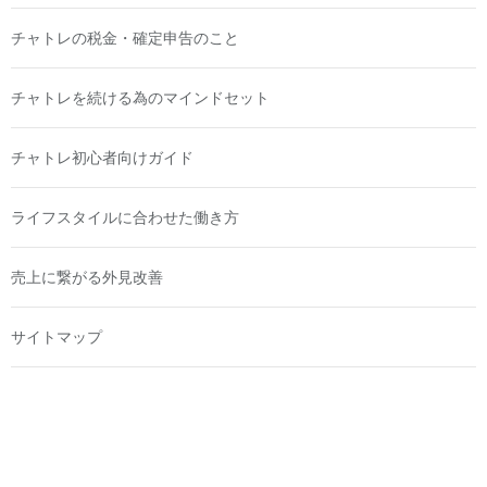
チャトレの税金・確定申告のこと
チャトレを続ける為のマインドセット
チャトレ初心者向けガイド
ライフスタイルに合わせた働き方
売上に繋がる外見改善
サイトマップ