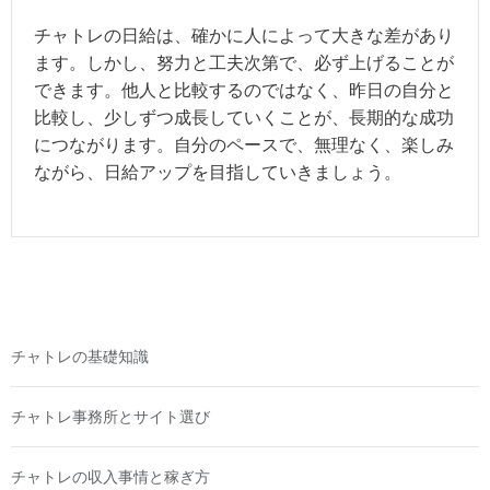
チャトレの日給は、確かに人によって大きな差があり
ます。しかし、努力と工夫次第で、必ず上げることが
できます。他人と比較するのではなく、昨日の自分と
比較し、少しずつ成長していくことが、長期的な成功
につながります。自分のペースで、無理なく、楽しみ
ながら、日給アップを目指していきましょう。
チャトレの基礎知識
チャトレ事務所とサイト選び
チャトレの収入事情と稼ぎ方