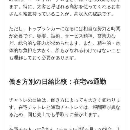
ます。特に、太客と呼ばれる高額を使ってくれるお客
さんを複数持っていることが、高収入の秘訣です。
ただし、トップランカーになるには相当な努力と時間
が必要です。容姿、話術、サービス精神、営業力な
ど、総合的な能力が求められます。また、精神的・肉
体的な負担も大きく、誰もがなれるわけではないこと
も理解しておく必要があります。
働き方別の日給比較：在宅vs通勤
チャトレの日給は、働き方によっても大きく変わりま
す。在宅チャトレと通勤チャトレでは、報酬率が異な
るため、同じ売上でも手取りに差が出ます。
在宅チャトレのBさん（チャトレ歴6ヶ月）の場合、1