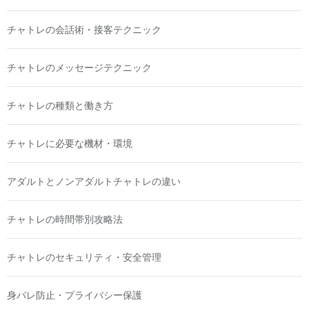
チャトレの会話術・接客テクニック
チャトレのメッセージテクニック
チャトレの種類と働き方
チャトレに必要な機材・環境
アダルトとノンアダルトチャトレの違い
チャトレの時間帯別攻略法
チャトレのセキュリティ・安全管理
身バレ防止・プライバシー保護