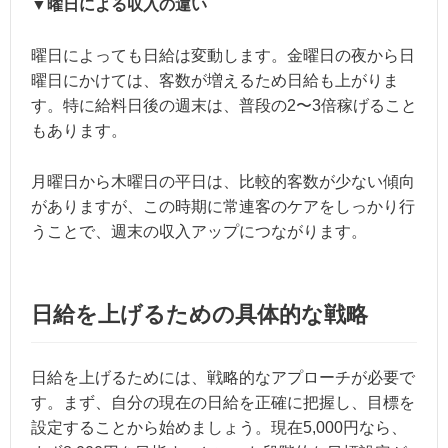
▼曜日による収入の違い
曜日によっても日給は変動します。金曜日の夜から日
曜日にかけては、客数が増えるため日給も上がりま
す。特に給料日後の週末は、普段の2〜3倍稼げること
もあります。
月曜日から木曜日の平日は、比較的客数が少ない傾向
がありますが、この時期に常連客のケアをしっかり行
うことで、週末の収入アップにつながります。
日給を上げるための具体的な戦略
日給を上げるためには、戦略的なアプローチが必要で
す。まず、自分の現在の日給を正確に把握し、目標を
設定することから始めましょう。現在5,000円なら、