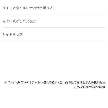
ライフスタイルに合わせた働き方
売上に繋がる外見改善
サイトマップ
© Copyright 2026 【チャトレ優良事務所9選】高時給で稼げる求人募集情報ま
とめ. All rights reserved.