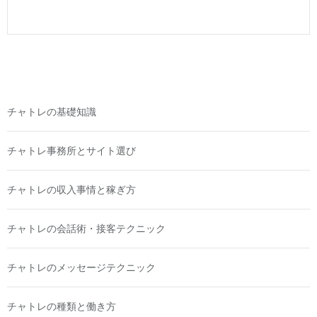
チャトレの基礎知識
チャトレ事務所とサイト選び
チャトレの収入事情と稼ぎ方
チャトレの会話術・接客テクニック
チャトレのメッセージテクニック
チャトレの種類と働き方