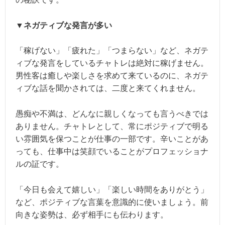
▼ネガティブな発言が多い
「稼げない」「疲れた」「つまらない」など、ネガテ
ィブな発言をしているチャトレは絶対に稼げません。
男性客は癒しや楽しさを求めて来ているのに、ネガテ
ィブな話を聞かされては、二度と来てくれません。
愚痴や不満は、どんなに親しくなっても言うべきでは
ありません。チャトレとして、常にポジティブで明る
い雰囲気を保つことが仕事の一部です。辛いことがあ
っても、仕事中は笑顔でいることがプロフェッショナ
ルの証です。
「今日も会えて嬉しい」「楽しい時間をありがとう」
など、ポジティブな言葉を意識的に使いましょう。前
向きな姿勢は、必ず相手にも伝わります。