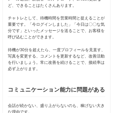
ど、できることはたくさんあります。
チャトレとして、待機時間を営業時間と捉えることが
重要です。「今ログインしました」「今日は〇〇な気
分です」といったメッセージを送ることで、お客様を
呼び込むことができます。
待機が30分を超えたら、一度プロフィールを見直す、
写真を変更する、コメントを更新するなど、改善活動
を行いましょう。常に改善を続けることで、接続率は
必ず上がります。
コミュニケーション能力に問題がある
会話が続かない、盛り上がらないのも、稼げない大き
な理由です。