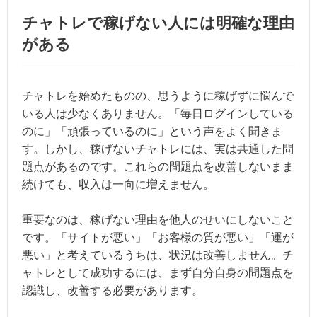
チャトレで稼げない人には明確な理由
がある
チャトレを始めたものの、思うように稼げずに悩んで
いる人は少なくありません。「毎日ログインしている
のに」「頑張っているのに」という声をよく聞きま
す。しかし、稼げないチャトレには、実は共通した問
題点があるのです。これらの問題点を改善しないまま
続けても、収入は一向に増えません。
重要なのは、稼げない理由を他人のせいにしないこと
です。「サイトが悪い」「お客様の質が悪い」「運が
悪い」と考えているうちは、状況は改善しません。チ
ャトレとして成功するには、まず自分自身の問題点を
認識し、改善する必要があります。