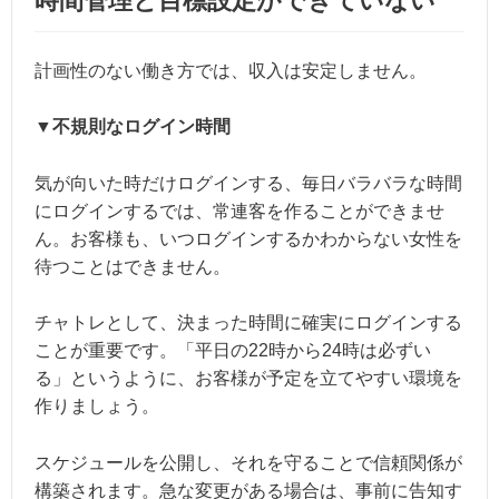
時間管理と目標設定ができていない
計画性のない働き方では、収入は安定しません。
▼不規則なログイン時間
気が向いた時だけログインする、毎日バラバラな時間
にログインするでは、常連客を作ることができませ
ん。お客様も、いつログインするかわからない女性を
待つことはできません。
チャトレとして、決まった時間に確実にログインする
ことが重要です。「平日の22時から24時は必ずい
る」というように、お客様が予定を立てやすい環境を
作りましょう。
スケジュールを公開し、それを守ることで信頼関係が
構築されます。急な変更がある場合は、事前に告知す