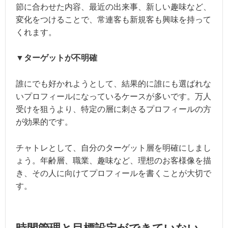
節に合わせた内容、最近の出来事、新しい趣味など、
変化をつけることで、常連客も新規客も興味を持って
くれます。
▼ターゲットが不明確
誰にでも好かれようとして、結果的に誰にも選ばれな
いプロフィールになっているケースが多いです。万人
受けを狙うより、特定の層に刺さるプロフィールの方
が効果的です。
チャトレとして、自分のターゲット層を明確にしまし
ょう。年齢層、職業、趣味など、理想のお客様像を描
き、その人に向けてプロフィールを書くことが大切で
す。