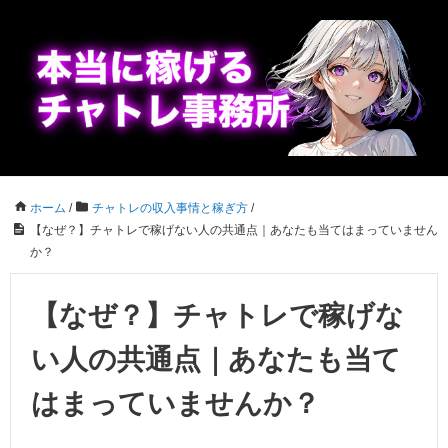
ホーム
/
チャトレの収入事情と稼ぎ方
/
【なぜ？】チャトレで稼げない人の共通点｜あなたも当てはまっていません
か？
【なぜ？】チャトレで稼げな
い人の共通点｜あなたも当て
はまっていませんか？