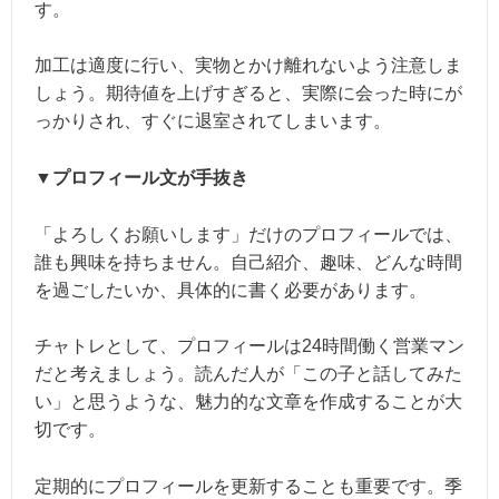
す。
加工は適度に行い、実物とかけ離れないよう注意しま
しょう。期待値を上げすぎると、実際に会った時にが
っかりされ、すぐに退室されてしまいます。
▼プロフィール文が手抜き
「よろしくお願いします」だけのプロフィールでは、
誰も興味を持ちません。自己紹介、趣味、どんな時間
を過ごしたいか、具体的に書く必要があります。
チャトレとして、プロフィールは24時間働く営業マン
だと考えましょう。読んだ人が「この子と話してみた
い」と思うような、魅力的な文章を作成することが大
切です。
定期的にプロフィールを更新することも重要です。季