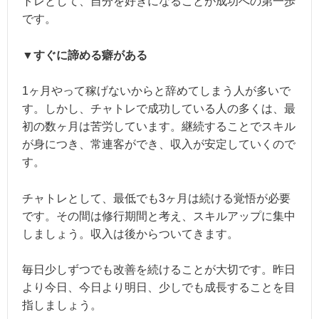
トレとして、自分を好きになることが成功への第一歩
です。
▼すぐに諦める癖がある
1ヶ月やって稼げないからと辞めてしまう人が多いで
す。しかし、チャトレで成功している人の多くは、最
初の数ヶ月は苦労しています。継続することでスキル
が身につき、常連客ができ、収入が安定していくので
す。
チャトレとして、最低でも3ヶ月は続ける覚悟が必要
です。その間は修行期間と考え、スキルアップに集中
しましょう。収入は後からついてきます。
毎日少しずつでも改善を続けることが大切です。昨日
より今日、今日より明日、少しでも成長することを目
指しましょう。