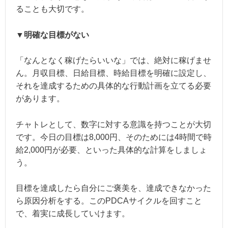
ることも大切です。
▼明確な目標がない
「なんとなく稼げたらいいな」では、絶対に稼げませ
ん。月収目標、日給目標、時給目標を明確に設定し、
それを達成するための具体的な行動計画を立てる必要
があります。
チャトレとして、数字に対する意識を持つことが大切
です。今日の目標は8,000円、そのためには4時間で時
給2,000円が必要、といった具体的な計算をしましょ
う。
目標を達成したら自分にご褒美を、達成できなかった
ら原因分析をする。このPDCAサイクルを回すこと
で、着実に成長していけます。