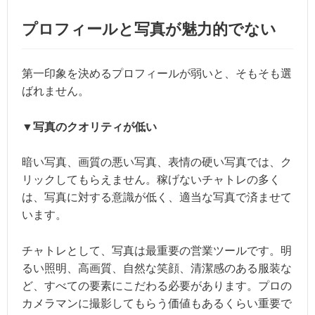
プロフィールと写真が魅力的でない
第一印象を決めるプロフィールが弱いと、そもそも選
ばれません。
▼写真のクオリティが低い
暗い写真、画質の悪い写真、表情の硬い写真では、ク
リックしてもらえません。稼げないチャトレの多く
は、写真に対する意識が低く、適当な写真で済ませて
います。
チャトレとして、写真は最重要の営業ツールです。明
るい照明、高画質、自然な笑顔、清潔感のある服装な
ど、すべての要素にこだわる必要があります。プロの
カメラマンに撮影してもらう価値もあるくらい重要で