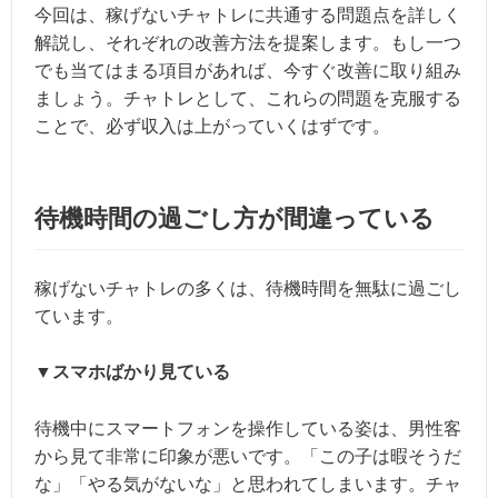
今回は、稼げないチャトレに共通する問題点を詳しく
解説し、それぞれの改善方法を提案します。もし一つ
でも当てはまる項目があれば、今すぐ改善に取り組み
ましょう。チャトレとして、これらの問題を克服する
ことで、必ず収入は上がっていくはずです。
待機時間の過ごし方が間違っている
稼げないチャトレの多くは、待機時間を無駄に過ごし
ています。
▼スマホばかり見ている
待機中にスマートフォンを操作している姿は、男性客
から見て非常に印象が悪いです。「この子は暇そうだ
な」「やる気がないな」と思われてしまいます。チャ