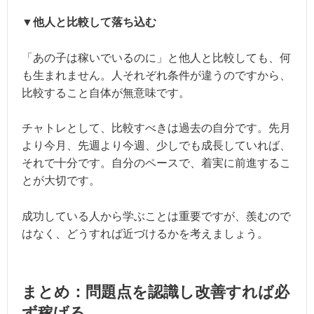
▼他人と比較して落ち込む
「あの子は稼いでいるのに」と他人と比較しても、何
も生まれません。人それぞれ条件が違うのですから、
比較すること自体が無意味です。
チャトレとして、比較すべきは過去の自分です。先月
より今月、先週より今週、少しでも成長していれば、
それで十分です。自分のペースで、着実に前進するこ
とが大切です。
成功している人から学ぶことは重要ですが、羨むので
はなく、どうすれば近づけるかを考えましょう。
まとめ：問題点を認識し改善すれば必
ず稼げる