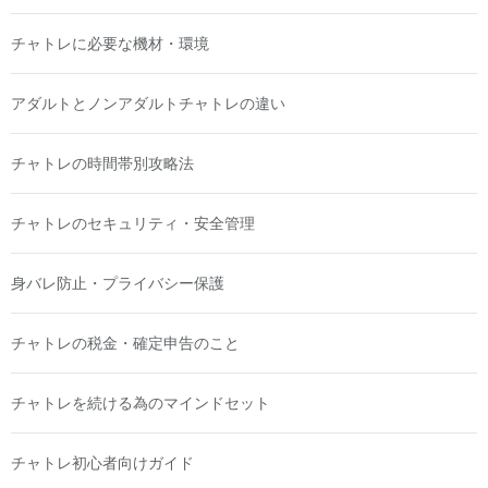
チャトレに必要な機材・環境
アダルトとノンアダルトチャトレの違い
チャトレの時間帯別攻略法
チャトレのセキュリティ・安全管理
身バレ防止・プライバシー保護
チャトレの税金・確定申告のこと
チャトレを続ける為のマインドセット
チャトレ初心者向けガイド