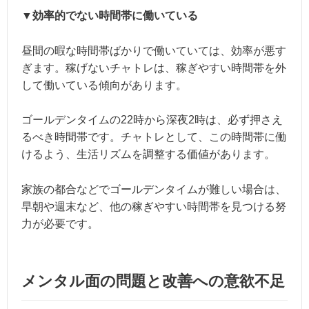
▼効率的でない時間帯に働いている
昼間の暇な時間帯ばかりで働いていては、効率が悪す
ぎます。稼げないチャトレは、稼ぎやすい時間帯を外
して働いている傾向があります。
ゴールデンタイムの22時から深夜2時は、必ず押さえ
るべき時間帯です。チャトレとして、この時間帯に働
けるよう、生活リズムを調整する価値があります。
家族の都合などでゴールデンタイムが難しい場合は、
早朝や週末など、他の稼ぎやすい時間帯を見つける努
力が必要です。
メンタル面の問題と改善への意欲不足