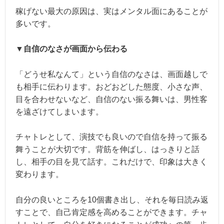
稼げない最大の原因は、実はメンタル面にあることが
多いです。
▼自信のなさが画面から伝わる
「どうせ私なんて」という自信のなさは、画面越しで
も相手に伝わります。おどおどした態度、小さな声、
目を合わせないなど、自信のない振る舞いは、男性客
を遠ざけてしまいます。
チャトレとして、演技でも良いので自信を持って振る
舞うことが大切です。背筋を伸ばし、はっきりと話
し、相手の目を見て話す。これだけで、印象は大きく
変わります。
自分の良いところを10個書き出し、それを毎日読み返
すことで、自己肯定感を高めることができます。チャ