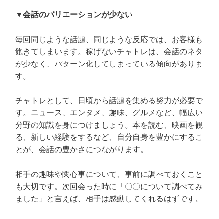
▼会話のバリエーションが少ない
毎回同じような話題、同じような反応では、お客様も
飽きてしまいます。稼げないチャトレは、会話のネタ
が少なく、パターン化してしまっている傾向がありま
す。
チャトレとして、日頃から話題を集める努力が必要で
す。ニュース、エンタメ、趣味、グルメなど、幅広い
分野の知識を身につけましょう。本を読む、映画を観
る、新しい経験をするなど、自分自身を豊かにするこ
とが、会話の豊かさにつながります。
相手の趣味や関心事について、事前に調べておくこと
も大切です。次回会った時に「〇〇について調べてみ
ました」と言えば、相手は感動してくれるはずです。