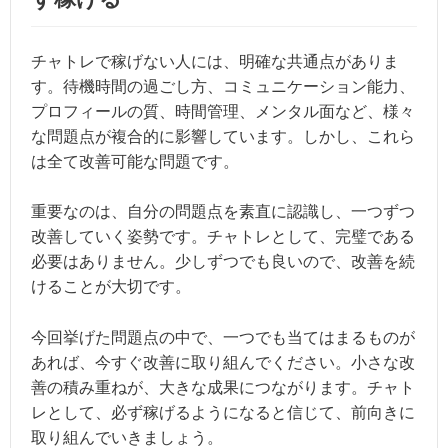
チャトレで稼げない人には、明確な共通点がありま
す。待機時間の過ごし方、コミュニケーション能力、
プロフィールの質、時間管理、メンタル面など、様々
な問題点が複合的に影響しています。しかし、これら
は全て改善可能な問題です。
重要なのは、自分の問題点を素直に認識し、一つずつ
改善していく姿勢です。チャトレとして、完璧である
必要はありません。少しずつでも良いので、改善を続
けることが大切です。
今回挙げた問題点の中で、一つでも当てはまるものが
あれば、今すぐ改善に取り組んでください。小さな改
善の積み重ねが、大きな成果につながります。チャト
レとして、必ず稼げるようになると信じて、前向きに
取り組んでいきましょう。